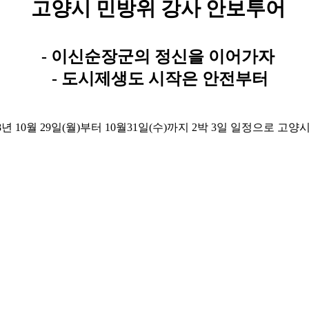
고양시 민방위 강사 안보투어
- 이신순장군
의 정신을 이어가자
- 도시제생도 시작은 안전부터
8년 10월 29일(월)부터 10월31일(수)까지 2박 3일 일정으로