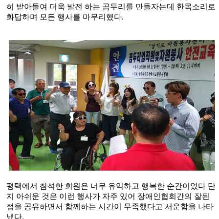
히 받아들여 더욱 발전 하는 곰두리를 만들자는데 한목소리로
화답하며 모든 행사를 마무리했다
.
평택에서 참석한 회원은 너무 유익하고 행복한 순간이었다 단
지 아쉬운 것은 이런 행사가 자주 있어 장애인협회간의 잘된
점을 공유하면서 함께하는 시간이 무족했다고 서운함을 나타
냈다
.