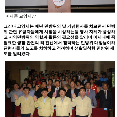
이재준 교양시장
그러나 고양시는 매년 민방위의 날 기념행사를 치르면서 민방
위 관련 유공자들에게 시장을 시상하는등 행사 자체가 풍성하
고 지역민방위의 역할과 활동의 필요성을 알리며 이시대에 꼭
필요한 생활 안전의 최 전선에서 활약하는 민방위 대장님이하
관련자들의 노고를 치하하고 격려하며 생활밀착형 민방위 제
도를 알려왔다
.