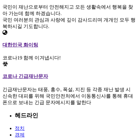
국민이 재난으로부터 안전해지고 모든 생활속에서 행복을 찾
아 가는데 함께 하겠습니다.
국민 여러분의 관심과 사랑에 깊이 감사드리며 개개인 모두 행
복하시길 기도합니다.
대한민국 화이팅
코로나19 함께 이겨냅시다!
코로나 긴급재난문자
긴급재난문자는 태풍, 홍수, 폭설, 지진 등 각종 재난 발생 시
신속한 대피를 위해 국민안전처에서 이동통신사를 통해 휴대
폰으로 보내는 긴급 문자메시지를 말한다
헤드라인
정치
경제