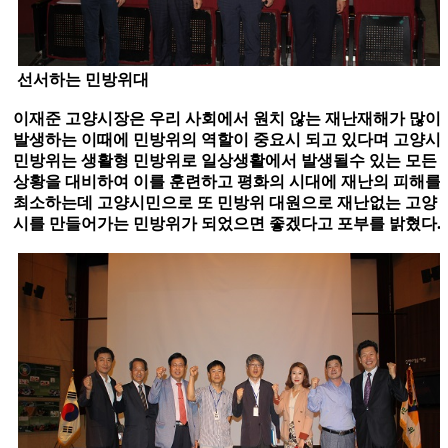
선서하는 민방위대
이재준 고양시장은 우리 사회에서 원치 않는 재난재해가 많이
발생하는 이때에 민방위의 역할이 중요시 되고 있다며 고양시
민방위는 생활형 민방위로 일상생활에서 발생될수 있는 모든
상황을 대비하여 이를 훈련하고 평화의 시대에 재난의 피해를
최소하는데 고양시민으로 또 민방위 대원으로 재난없는 고양
시를 만들어가는 민방위가 되었으면 좋겠다고 포부를 밝혔다
.