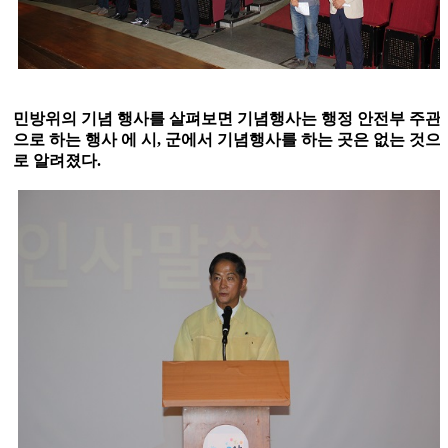
민방위의 기념 행사를 살펴보면 기념행사는 행정 안전부 주관
으로 하는 행사 에 시
,
군에서 기념행사를 하는 곳은 없는 것으
로 알려졌다
.