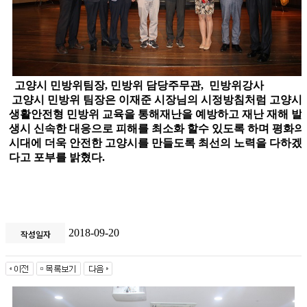
고양시 민방위팀장, 민방위 담당주무관, 민방위강사
고양시 민방위 팀장은 이재준 시장님의 시정방침처럼 고양시
생활안전형 민방위 교육을 통해재난을 예방하고 재난 재해 발
생시 신속한 대응으로 피해를 최소화 할수 있도록 하며 평화의
시대에 더욱 안전한 고양시를 만들도록 최선의 노력을 다하겠
다고 포부를 밝혔다
.
2018-09-20
작성일자