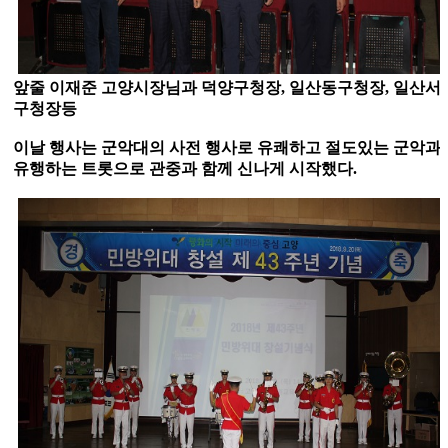
앞줄 이재준 고양시장님과 덕양구청장, 일산동구청장, 일산서
구청장등
이날 행사는 군악대의 사전 행사로 유쾌하고 절도있는 군악과
유행하는 트롯으로 관중과 함께 신나게 시작했다.