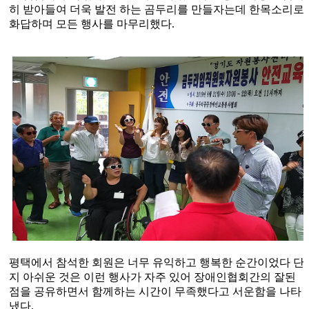
히 받아들여 더욱 발전 하는 곰두리를 만들자는데 한목소리로
화답하며 모든 행사를 마무리했다
.
평택에서 참석한 회원은 너무 유익하고 행복한 순간이었다 단
지 아쉬운 것은 이런 행사가 자주 있어 장애인협회간의 잘된
점을 공유하면서 함께하는 시간이 무족했다고 서운함을 나타
냈다
.