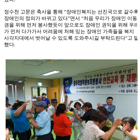
정수천 고문은 축사을 통해
“
장애인복지는 선진국으로 갈수록
장애인의 정의가 바뀌고 있다
”
면서
“
처음 우리가 장애인 이동
권을 위해 먼저 봉사했듯이 앞으로도 장애인 권익을 위해 우리
가 먼저 다가가서 어려움에 처해 있는 장애인 가족들을 복지
사각지대에서 벗어날 수 있도록 도와주시길 부탁드린다
“
고 말
했다
.