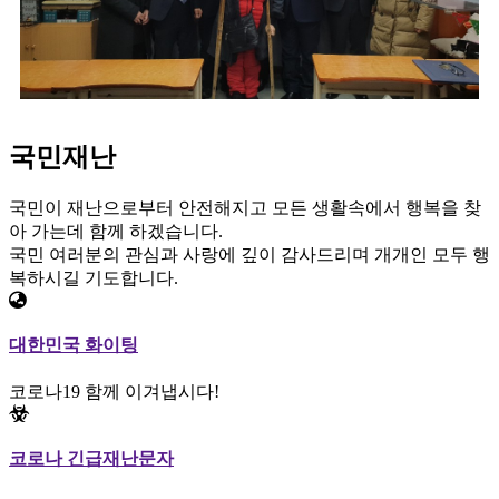
국민재난
국민이 재난으로부터 안전해지고 모든 생활속에서 행복을 찾
아 가는데 함께 하겠습니다.
국민 여러분의 관심과 사랑에 깊이 감사드리며 개개인 모두 행
복하시길 기도합니다.
대한민국 화이팅
코로나19 함께 이겨냅시다!
코로나 긴급재난문자