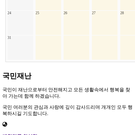
24
25
26
27
28
31
국민재난
국민이 재난으로부터 안전해지고 모든 생활속에서 행복을 찾
아 가는데 함께 하겠습니다.
국민 여러분의 관심과 사랑에 깊이 감사드리며 개개인 모두 행
복하시길 기도합니다.